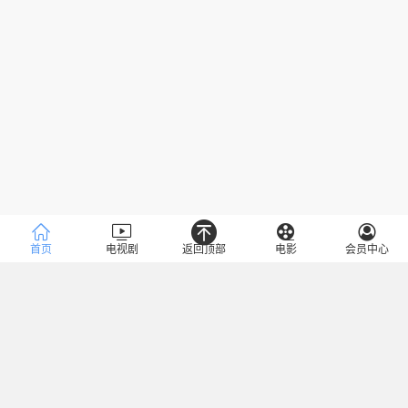
首页
电视剧
返回顶部
电影
会员中心